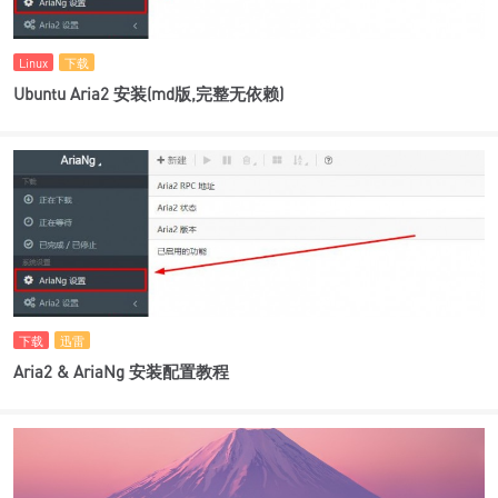
Linux
下载
Ubuntu Aria2 安装(md版,完整无依赖)
下载
迅雷
Aria2 & AriaNg 安装配置教程