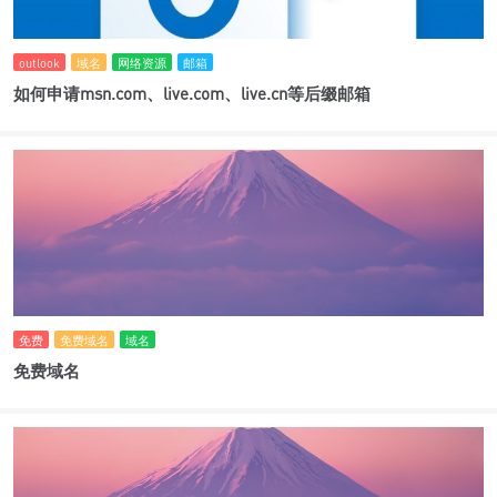
outlook
域名
网络资源
邮箱
如何申请msn.com、live.com、live.cn等后缀邮箱
免费
免费域名
域名
免费域名