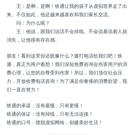
王：是啊，是啊！铁通让我的孩子从虚拟世界走了出
来。不仅如此，他还越来越喜欢和我们家长交流。
问：为什么呢？
王：他说，跟我们说话不会掉线。不会说着说着人就
消失，让他很有存在感。
朋友！看到这里你还犹豫什么？拨打电话给我们吧！铁
通，真正为用户着想！我们深知免费咨询会伤害用户的消
费心理，让您的自尊受到伤害！所以，我们顶住社会压
力，开放收费电话咨询！为了满足你奢侈的消费欲望，我
们一直在努力！
铁通的承诺：没有最慢，只有更慢！
铁通的保证：没有掉线，只有无法连接！
铁通的口号：摆脱虚拟网络，创建美好生活！