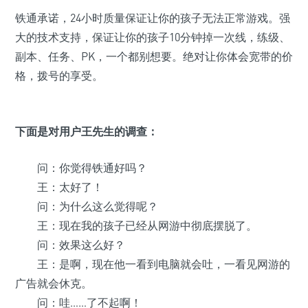
铁通承诺，24小时质量保证让你的孩子无法正常游戏。强
大的技术支持，保证让你的孩子10分钟掉一次线，练级、
副本、任务、PK，一个都别想要。绝对让你体会宽带的价
格，拨号的享受。
下面是对用户王先生的调查：
问：你觉得铁通好吗？
王：太好了！
问：为什么这么觉得呢？
王：现在我的孩子已经从网游中彻底摆脱了。
问：效果这么好？
王：是啊，现在他一看到电脑就会吐，一看见网游的
广告就会休克。
问：哇……了不起啊！