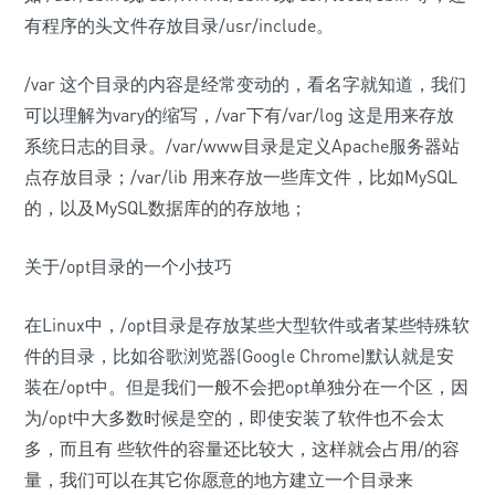
有程序的头文件存放目录/usr/include。
/var 这个目录的内容是经常变动的，看名字就知道，我们
可以理解为vary的缩写，/var下有/var/log 这是用来存放
系统日志的目录。/var/www目录是定义Apache服务器站
点存放目录；/var/lib 用来存放一些库文件，比如MySQL
的，以及MySQL数据库的的存放地；
关于/opt目录的一个小技巧
在Linux中，/opt目录是存放某些大型软件或者某些特殊软
件的目录，比如谷歌浏览器(Google Chrome)默认就是安
装在/opt中。但是我们一般不会把opt单独分在一个区，因
为/opt中大多数时候是空的，即使安装了软件也不会太
多，而且有 些软件的容量还比较大，这样就会占用/的容
量，我们可以在其它你愿意的地方建立一个目录来