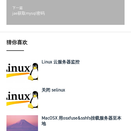
下一篇
jae获取mysql密码
猜你喜欢
Linux 云服务器监控
关闭 selinux
MacOSX 用osxfuse&sshfs挂载服务器至本
地