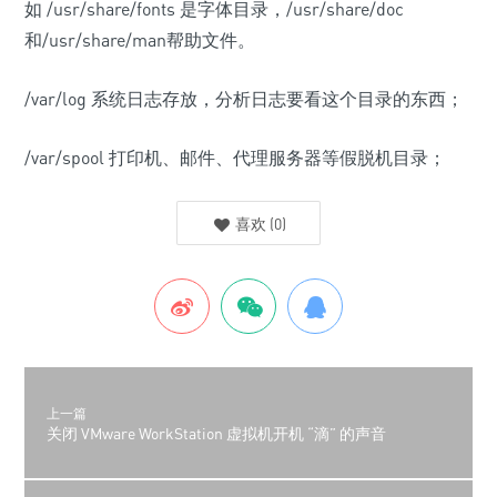
如 /usr/share/fonts 是字体目录，/usr/share/doc
和/usr/share/man帮助文件。
/var/log 系统日志存放，分析日志要看这个目录的东西；
/var/spool 打印机、邮件、代理服务器等假脱机目录；
喜欢
(
0
)
上一篇
关闭 VMware WorkStation 虚拟机开机 “滴” 的声音