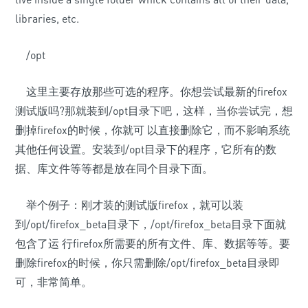
libraries, etc.
/opt
这里主要存放那些可选的程序。你想尝试最新的firefox
测试版吗?那就装到/opt目录下吧，这样，当你尝试完，想
删掉firefox的时候，你就可 以直接删除它，而不影响系统
其他任何设置。安装到/opt目录下的程序，它所有的数
据、库文件等等都是放在同个目录下面。
举个例子：刚才装的测试版firefox，就可以装
到/opt/firefox_beta目录下，/opt/firefox_beta目录下面就
包含了运 行firefox所需要的所有文件、库、数据等等。要
删除firefox的时候，你只需删除/opt/firefox_beta目录即
可，非常简单。