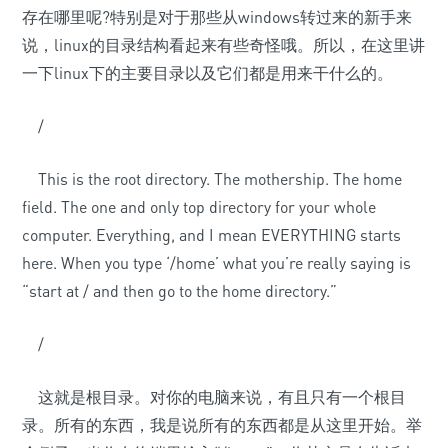
存在哪里呢?特别是对于那些从windows转过来的新手来
说，linux的目录结构看起来有些奇怪哦。所以，在这里讲
一下linux下的主要目录以及它们都是用来干什么的。
/
This is the root directory. The mothership. The home
field. The one and only top directory for your whole
computer. Everything, and I mean EVERYTHING starts
here. When you type ‘/home’ what you’re really saying is
“start at / and then go to the home directory.”
/
这就是根目录。对你的电脑来说，有且只有一个根目
录。所有的东西，我是说所有的东西都是从这里开始。举