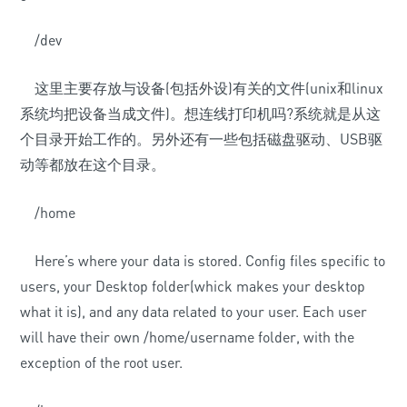
/dev
这里主要存放与设备(包括外设)有关的文件(unix和linux
系统均把设备当成文件)。想连线打印机吗?系统就是从这
个目录开始工作的。另外还有一些包括磁盘驱动、USB驱
动等都放在这个目录。
/home
Here’s where your data is stored. Config files specific to
users, your Desktop folder(whick makes your desktop
what it is), and any data related to your user. Each user
will have their own /home/username folder, with the
exception of the root user.