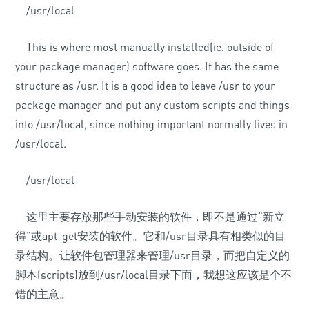
/usr/local
This is where most manually installed(ie. outside of
your package manager) software goes. It has the same
structure as /usr. It is a good idea to leave /usr to your
package manager and put any custom scripts and things
into /usr/local, since nothing important normally lives in
/usr/local.
/usr/local
这里主要存放那些手动安装的软件，即不是通过“新立
得”或apt-get安装的软件。它和/usr目录具有相类似的目
录结构。让软件包管理器来管理/usr目录，而把自定义的
脚本(scripts)放到/usr/local目录下面，我想这应该是个不
错的主意。