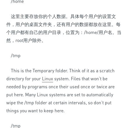
/home
这里主要存放你的个人数据。具体每个用户的设置文
件，用户的桌面文件夹，还有用户的数据都放在这里。每
个用户都有自己的用户目录，位置为：/home/用户名。当
然，root用户除外。
/tmp
This is the Temporary folder. Think of it as a scratch
directory for your
Linux
system. Files that won’t be
needed by programs once their used once or twice are
put here. Many Linux systems are set to automatically
wipe the /tmp folder at certain intervals, so don’t put
things you want to keep here.
/tmp