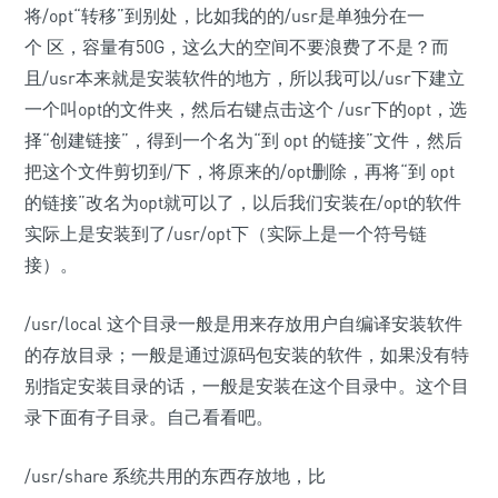
将/opt“转移”到别处，比如我的的/usr是单独分在一
个 区，容量有50G，这么大的空间不要浪费了不是？而
且/usr本来就是安装软件的地方，所以我可以/usr下建立
一个叫opt的文件夹，然后右键点击这个 /usr下的opt，选
择“创建链接”，得到一个名为“到 opt 的链接”文件，然后
把这个文件剪切到/下，将原来的/opt删除，再将“到 opt
的链接”改名为opt就可以了，以后我们安装在/opt的软件
实际上是安装到了/usr/opt下（实际上是一个符号链
接）。
/usr/local 这个目录一般是用来存放用户自编译安装软件
的存放目录；一般是通过源码包安装的软件，如果没有特
别指定安装目录的话，一般是安装在这个目录中。这个目
录下面有子目录。自己看看吧。
/usr/share 系统共用的东西存放地，比