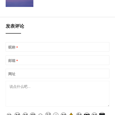
发表评论
昵称
*
邮箱
*
网址