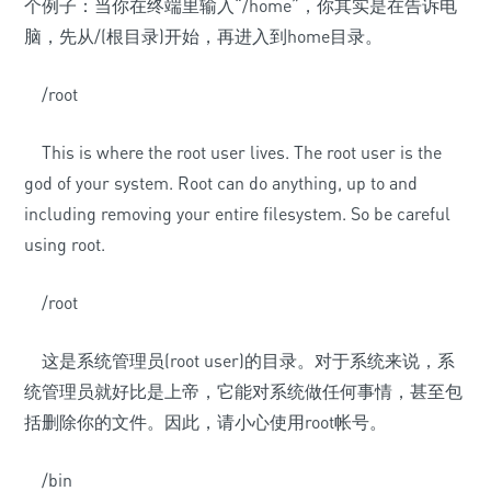
个例子：当你在终端里输入“/home”，你其实是在告诉电
脑，先从/(根目录)开始，再进入到home目录。
/root
This is where the root user lives. The root user is the
god of your system. Root can do anything, up to and
including removing your entire filesystem. So be careful
using root.
/root
这是系统管理员(root user)的目录。对于系统来说，系
统管理员就好比是上帝，它能对系统做任何事情，甚至包
括删除你的文件。因此，请小心使用root帐号。
/bin