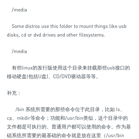
/media
Some distros use this folder to mount things like usb
disks, cd or dvd drives and other filesystems.
/media
有些linux的发行版使用这个目录来挂载那些usb接口的
移动硬盘(包括U盘)、CD/DVD驱动器等等。
补充：
/bin 系统所需要的那些命令位于此目录，比如 ls、
cp、mkdir等命令；功能和/usr/bin类似，这个目录中的
文件都是可执行的、普通用户都可以使用的命令。作为基
础系统所需要的最基础的命令就是放在这里（/usr/bin