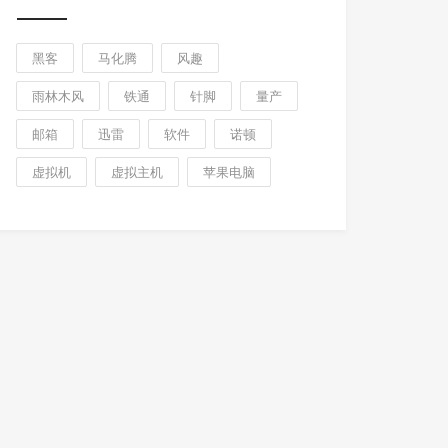
黑客
马化腾
风趣
雨林木风
铁通
针脚
量产
邮箱
迅雷
软件
诺顿
虚拟机
虚拟主机
苹果电脑