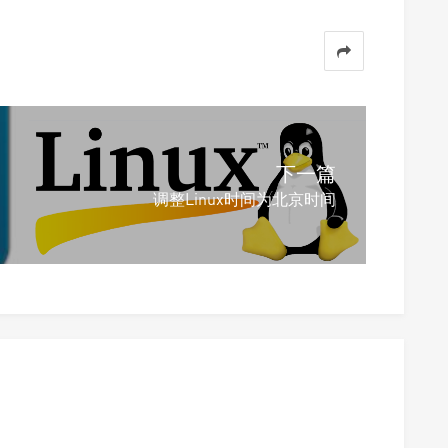
下一篇
调整Linux时间为北京时间