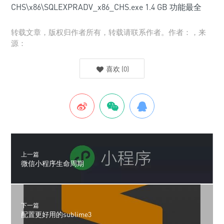
CHS\x86\SQLEXPRADV_x86_CHS.exe 1.4 GB 功能最全
转载文章，版权归作者所有，转载请联系作者。作者：，来
源：
喜欢
(
0
)
上一篇
微信小程序生命周期
下一篇
配置更好用的sublime3