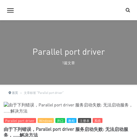
Parallel port driver
1篇文章
首页
›
文章标签 "Parallel port driver"
Parallel port driver
Windows
并口
教程
注册表
系统
由于下列错误，Parallel port driver 服务启动失败: 无法启动服
务，……解决方法