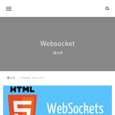
Websocket
1篇文章
首页
›
文章标签 "Websocket"